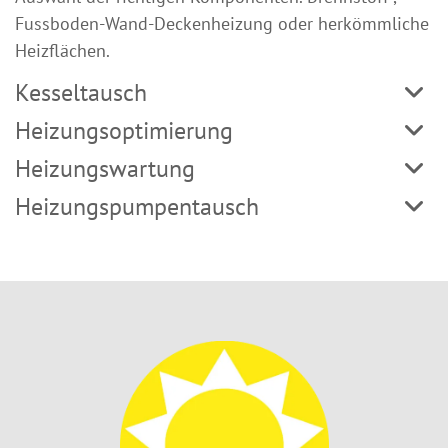
Fussboden-Wand-Deckenheizung oder herkömmliche
Heizflächen.
Kesseltausch
Heizungsoptimierung
Heizungswartung
Heizungspumpentausch