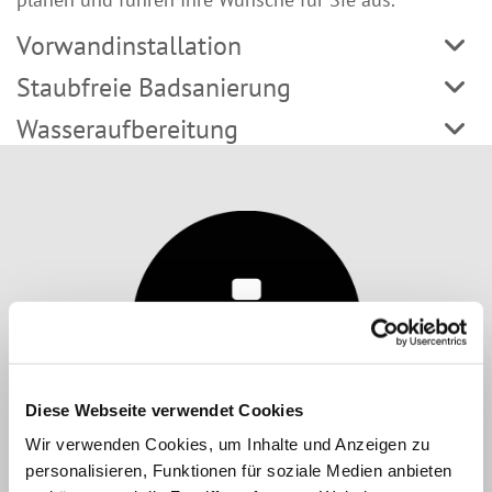
Vorwandinstallation
Staubfreie Badsanierung
Wasseraufbereitung
Diese Webseite verwendet Cookies
Wir verwenden Cookies, um Inhalte und Anzeigen zu
Besondere Leistungen
personalisieren, Funktionen für soziale Medien anbieten