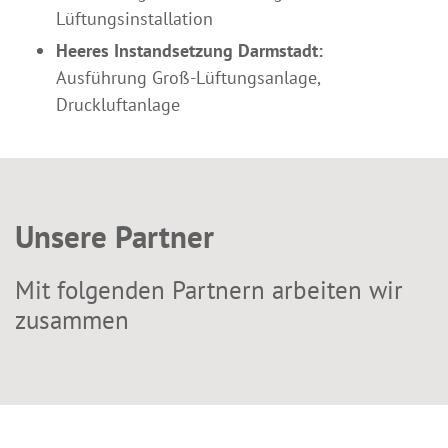
Lüftungsinstallation
Heeres Instandsetzung Darmstadt:
Ausführung Groß-Lüftungsanlage,
Druckluftanlage
Unsere Partner
Mit folgenden Partnern arbeiten wir
zusammen