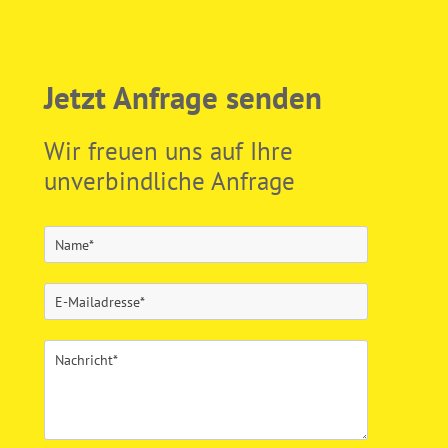
Jetzt Anfrage senden
Wir freuen uns auf Ihre
unverbindliche Anfrage