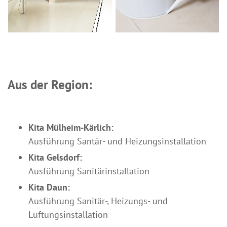
Aus der Region:
Kita Mülheim-Kärlich:
Ausführung Santär- und Heizungsinstallation
Kita Gelsdorf:
Ausführung Sanitärinstallation
Kita Daun:
Ausführung Sanitär-, Heizungs- und
Lüftungsinstallation