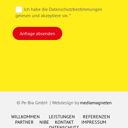
Ich habe die Datenschutzbestimmungen
gelesen und akzeptiere sie. *
© Pe-Bra GmbH | Webdesign by
mediamagneten
WILLKOMMEN
LEISTUNGEN
REFERENZEN
PARTNER
NIBE
KONTAKT
IMPRESSUM
DATENSCHUTZ