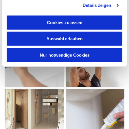
Details zeigen
Cookies zulassen
Auswahl erlauben
Nur notwendige Cookies