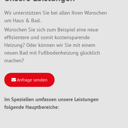
Wir unterstützen Sie bei allen Ihren Wünschen
um Haus & Bad.
Wünschen Sie sich zum Beispiel eine neue
effizientere und somit kostensparende
Heizung? Oder können wir Sie mit einem
neuen Bad mit Fußbodenheizung glücklich
machen?
Anfrage senden
Im Speziellen umfassen unsere Leistungen
folgende Hauptbereiche: