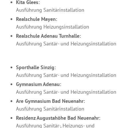
Kita Glees:
Ausführung Sanitärinstallation
Realschule Mayen:
Ausführung Heizungsinstallation
Realschule Adenau Turnhalle:
Ausführung Santär- und Heizungsinstallation
Sporthalle Sinzig:
Ausführung Santär- und Heizungsinstallation
Gymnasium Adenau:
Ausführung Santär- und Heizungsinstallation
Are Gymnasium Bad Neuenahr:
Ausführung Sanitärinstallation
Residenz Augustahöhe Bad Neuenahr:
Ausführung Sanitär-, Heizungs- und