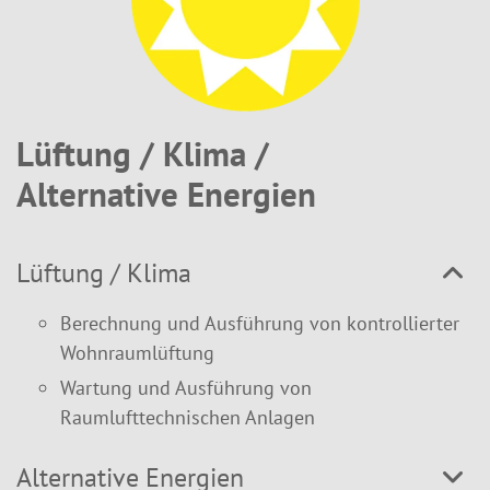
Lüftung / Klima /
Alternative Energien
Lüftung / Klima
Berechnung und Ausführung von kontrollierter
Wohnraumlüftung
Wartung und Ausführung von
Raumlufttechnischen Anlagen
Alternative Energien