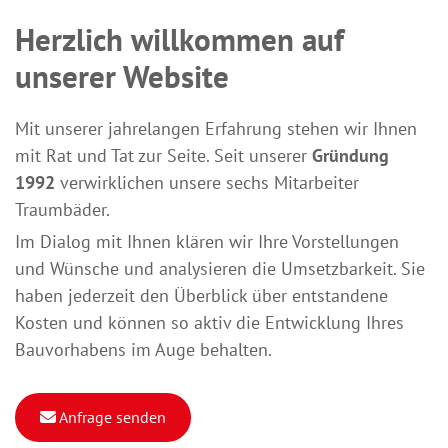
Herzlich willkommen auf
unserer Website
Mit unserer jahrelangen Erfahrung stehen wir Ihnen
mit Rat und Tat zur Seite. Seit unserer
Gründung
1992
verwirklichen unsere sechs Mitarbeiter
Traumbäder.
Im Dialog mit Ihnen klären wir Ihre Vorstellungen
und Wünsche und analysieren die Umsetzbarkeit. Sie
haben jederzeit den Überblick über entstandene
Kosten und können so aktiv die Entwicklung Ihres
Bauvorhabens im Auge behalten.
Anfrage senden