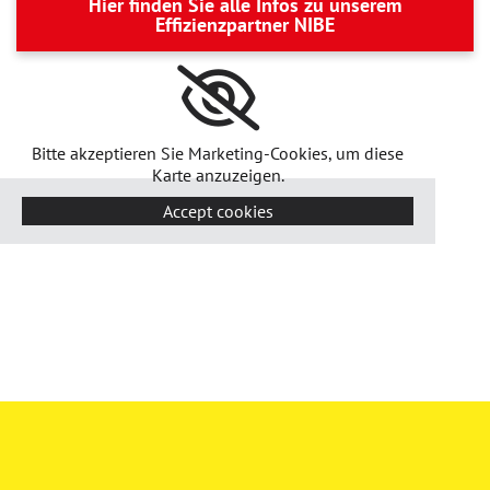
Hier finden Sie alle Infos zu unserem
Effizienzpartner NIBE
Bitte akzeptieren Sie Marketing-Cookies, um diese
Karte anzuzeigen.
Accept cookies