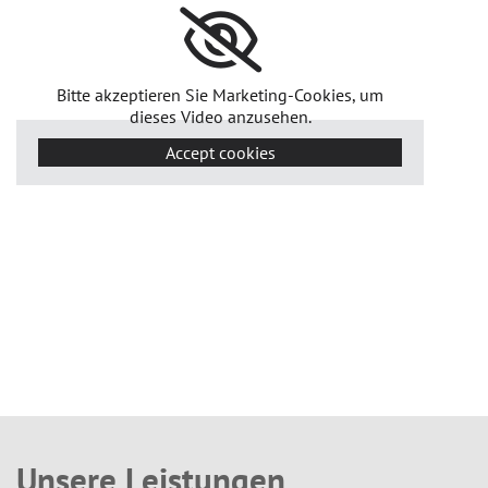
Bitte akzeptieren Sie Marketing-Cookies, um
dieses Video anzusehen.
Accept cookies
Unsere Leistungen