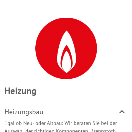
Heizung
Heizungsbau
Egal ob Neu- oder Altbau: Wir beraten Sie bei der
Auswahl der richtigen Komponenten. Brennstoff-,